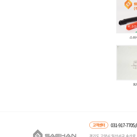
스파
RJ
031-917-7705,
고객센터
경기도 고양시 일산서구 송산로 5